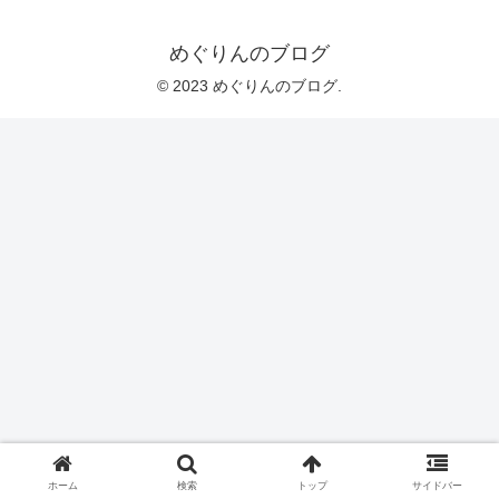
めぐりんのブログ
© 2023 めぐりんのブログ.
ホーム
検索
トップ
サイドバー