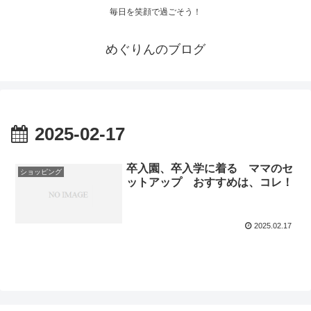
毎日を笑顔で過ごそう！
めぐりんのブログ
2025-02-17
卒入園、卒入学に着る ママのセ
ショッピング
ットアップ おすすめは、コレ！
2025.02.17