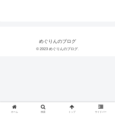
めぐりんのブログ
© 2023 めぐりんのブログ.
ホーム
検索
トップ
サイドバー