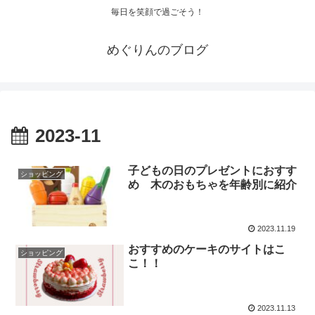
毎日を笑顔で過ごそう！
めぐりんのブログ
2023-11
子どもの日のプレゼントにおすす
ショッピング
め 木のおもちゃを年齢別に紹介
2023.11.19
おすすめのケーキのサイトはこ
ショッピング
こ！！
2023.11.13