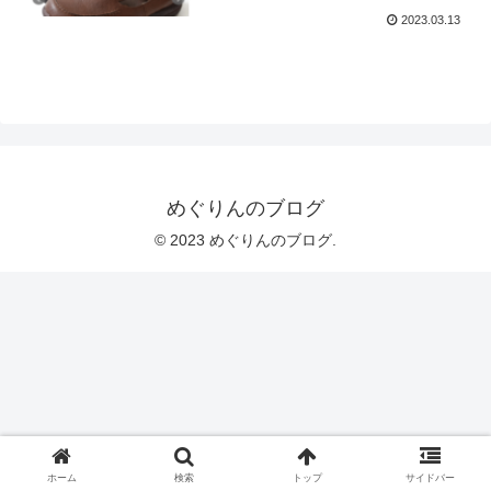
2023.03.13
めぐりんのブログ
© 2023 めぐりんのブログ.
ホーム
検索
トップ
サイドバー