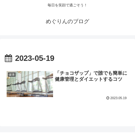
毎日を笑顔で過ごそう！
めぐりんのブログ
2023-05-19
「チョコザップ」で誰でも簡単に
健康
健康管理とダイエットするコツ
2023.05.19