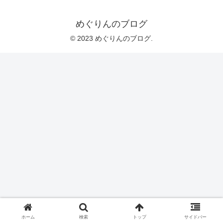
めぐりんのブログ
© 2023 めぐりんのブログ.
ホーム
検索
トップ
サイドバー