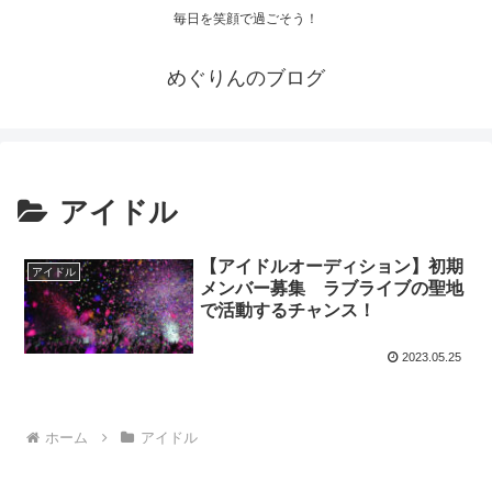
毎日を笑顔で過ごそう！
めぐりんのブログ
アイドル
【アイドルオーディション】初期
アイドル
メンバー募集 ラブライブの聖地
で活動するチャンス！
2023.05.25
ホーム
アイドル