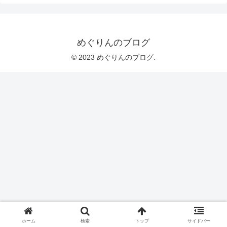
めぐりんのブログ
© 2023 めぐりんのブログ.
ホーム
検索
トップ
サイドバー